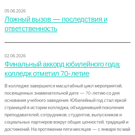
05.06.2026
Ложный вызов — последствия и
ответственность
02.06.2026
Финальный аккорд юбилейного года:
колледж отметил 70-летие
В колледже завершился масштабный цикл мероприятий,
посвященных знаменательной дате — 70-летию со дня
основания учебного заведения. Юбилейный год стал яркой
страницей в истории колледжа, объединившей поколения
преподавателей, сотрудников, студентов, выпускников и
социальных партнеров вокруг общих ценностей, традиций и
достижений. На протяжении пяти месяцев — с января по май