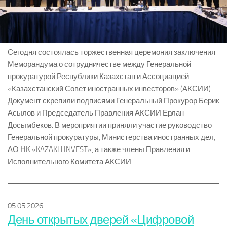
Сегодня состоялась торжественная церемония заключения
Меморандума о сотрудничестве между Генеральной
прокуратурой Республики Казахстан и Ассоциацией
«Казахстанский Совет иностранных инвесторов» (АКСИИ).
Документ скрепили подписями Генеральный Прокурор Берик
Асылов и Председатель Правления АКСИИ Ерлан
Досымбеков. В мероприятии приняли участие руководство
Генеральной прокуратуры, Министерства иностранных дел,
АО НК «KAZAKH INVEST», а также члены Правления и
Исполнительного Комитета АКСИИ.…
05.05.2026
День открытых дверей «Цифровой