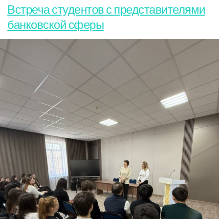
Встреча студентов с представителями
банковской сферы