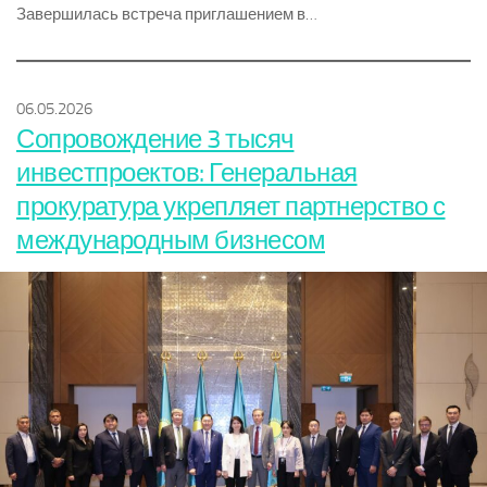
Завершилась встреча приглашением в…
06.05.2026
Сопровождение 3 тысяч
инвестпроектов: Генеральная
прокуратура укрепляет партнерство с
международным бизнесом