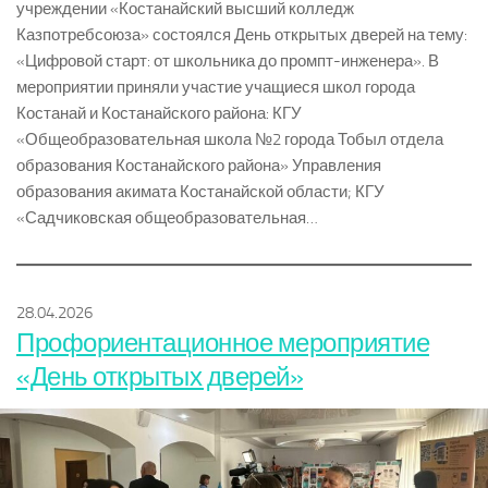
учреждении «Костанайский высший колледж
Казпотребсоюза» состоялся День открытых дверей на тему:
«Цифровой старт: от школьника до промпт-инженера». В
мероприятии приняли участие учащиеся школ города
Костанай и Костанайского района: КГУ
«Общеобразовательная школа №2 города Тобыл отдела
образования Костанайского района» Управления
образования акимата Костанайской области; КГУ
«Садчиковская общеобразовательная…
28.04.2026
Профориентационное мероприятие
«День открытых дверей»