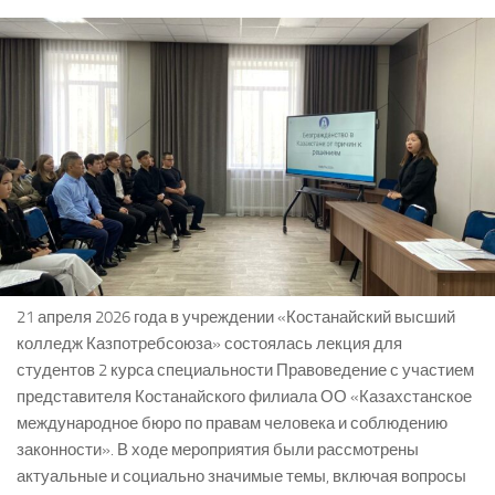
21 апреля 2026 года в учреждении «Костанайский высший
колледж Казпотребсоюза» состоялась лекция для
студентов 2 курса специальности Правоведение с участием
представителя Костанайского филиала ОО «Казахстанское
международное бюро по правам человека и соблюдению
законности». В ходе мероприятия были рассмотрены
актуальные и социально значимые темы, включая вопросы