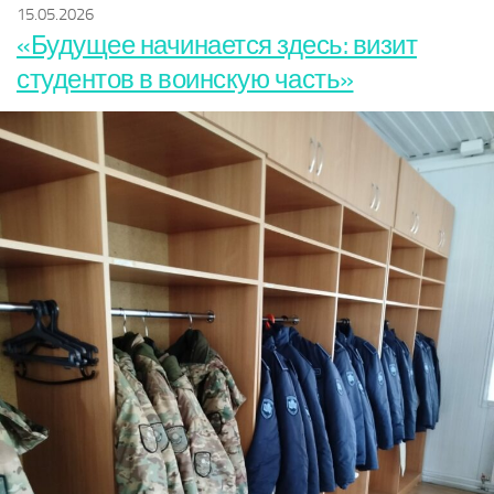
15.05.2026
«Будущее начинается здесь: визит
студентов в воинскую часть»