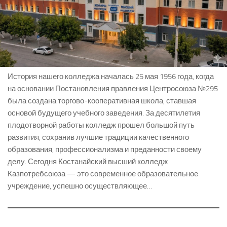
История нашего колледжа началась 25 мая 1956 года, когда
на основании Постановления правления Центросоюза №295
была создана торгово-кооперативная школа, ставшая
основой будущего учебного заведения. За десятилетия
плодотворной работы колледж прошел большой путь
развития, сохранив лучшие традиции качественного
образования, профессионализма и преданности своему
делу. Сегодня Костанайский высший колледж
Казпотребсоюза — это современное образовательное
учреждение, успешно осуществляющее…