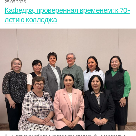
25.05.2026
Кафедра, проверенная временем: к 70-
летию колледжа