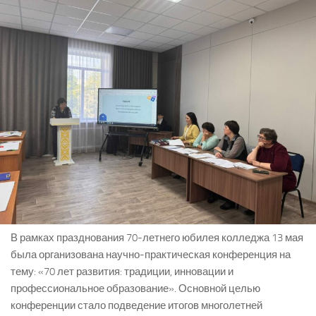
В рамках празднования 70-летнего юбилея колледжа 13 мая
была организована научно-практическая конференция на
тему: «70 лет развития: традиции, инновации и
профессиональное образование». Основной целью
конференции стало подведение итогов многолетней