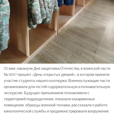
05 мая, накануне Дня защитника Отечества, в воинской части
№ 6697 прошёл «День открытых дверей», в котором приняли
участие студенты нашего колледжа. Военнослужащие части
организовали для гостей содержательную и познавательную
экскурсию. Будущих призывников познакомили с
территорией подразделения, показали казарменные
помещения, образцы военной техники, рассказали о работе
кинологической службы и продемонстрировали вооружение.