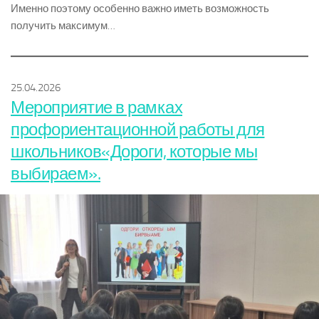
Именно поэтому особенно важно иметь возможность
получить максимум…
25.04.2026
Мероприятие в рамках
профориентационной работы для
школьников«Дороги, которые мы
выбираем».