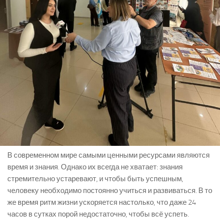
В современном мире самыми ценными ресурсами являются
время и знания. Однако их всегда не хватает: знания
стремительно устаревают, и чтобы быть успешным,
человеку необходимо постоянно учиться и развиваться. В то
же время ритм жизни ускоряется настолько, что даже 24
часов в сутках порой недостаточно, чтобы всё успеть.