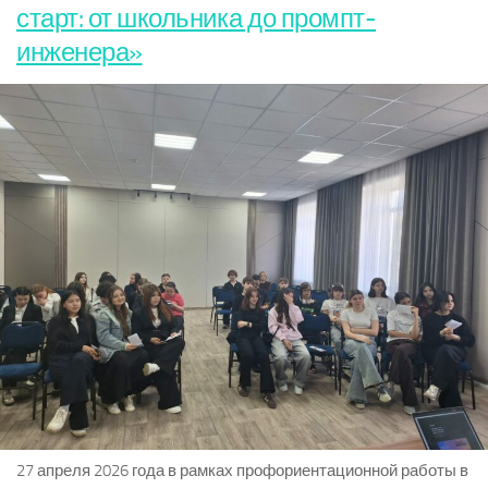
старт: от школьника до промпт-
инженера»
27 апреля 2026 года в рамках профориентационной работы в