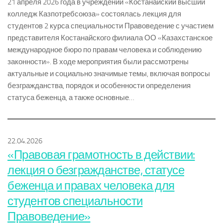
21 апреля 2026 года в учреждении «Костанайский высший
колледж Казпотребсоюза» состоялась лекция для
студентов 2 курса специальности Правоведение с участием
представителя Костанайского филиала ОО «Казахстанское
международное бюро по правам человека и соблюдению
законности». В ходе мероприятия были рассмотрены
актуальные и социально значимые темы, включая вопросы
безгражданства, порядок и особенности определения
статуса беженца, а также основные…
22.04.2026
«Правовая грамотность в действии:
лекция о безгражданстве, статусе
беженца и правах человека для
студентов специальности
Правоведение»