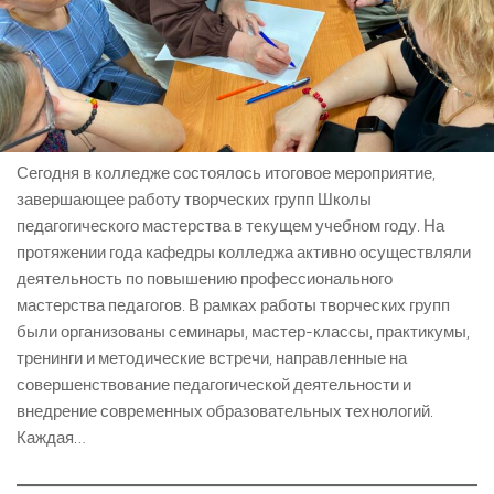
Сегодня в колледже состоялось итоговое мероприятие,
завершающее работу творческих групп Школы
педагогического мастерства в текущем учебном году. На
протяжении года кафедры колледжа активно осуществляли
деятельность по повышению профессионального
мастерства педагогов. В рамках работы творческих групп
были организованы семинары, мастер-классы, практикумы,
тренинги и методические встречи, направленные на
совершенствование педагогической деятельности и
внедрение современных образовательных технологий.
Каждая…