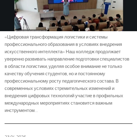
«Цифровая трансформация логистики и системы
профессионального образования в условиях внедрения
искусственного интеллекта» Наш колледж продолжает
уверенно развивать направление подготовки специалистов
в области логистики, уделяя особое внимание не только
качеству обучения студентов, но и постоянному
профессиональному росту педагогического состава. В
современных условиях стремительных изменений и
внедрения цифровых технологий участие в профильных
международных мероприятиях становится важным
инструментом…