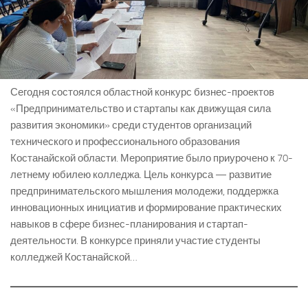
Сегодня состоялся областной конкурс бизнес-проектов
«Предпринимательство и стартапы как движущая сила
развития экономики» среди студентов организаций
технического и профессионального образования
Костанайской области. Мероприятие было приурочено к 70-
летнему юбилею колледжа. Цель конкурса — развитие
предпринимательского мышления молодежи, поддержка
инновационных инициатив и формирование практических
навыков в сфере бизнес-планирования и стартап-
деятельности. В конкурсе приняли участие студенты
колледжей Костанайской…