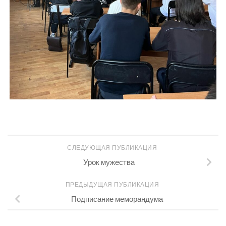
СЛЕДУЮЩАЯ ПУБЛИКАЦИЯ
Урок мужества
ПРЕДЫДУЩАЯ ПУБЛИКАЦИЯ
Подписание меморандума