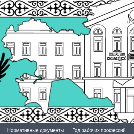
Нормативные документы
Год рабочих профессий