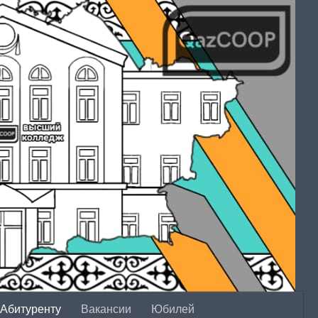
Абитуренту
Вакансии
Юбилей