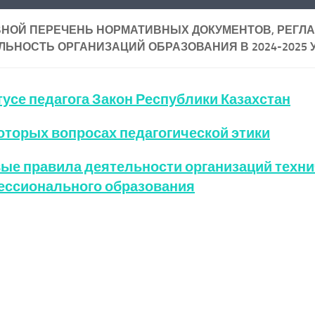
НОЙ ПЕРЕЧЕНЬ НОРМАТИВНЫХ ДОКУМЕНТОВ, РЕГ
ЛЬНОСТЬ ОРГАНИЗАЦИЙ ОБРАЗОВАНИЯ В 2024-2025 
тусе педагога Закон Республики Казахстан
оторых вопросах педагогической этики
ые правила деятельности организаций техни
ссионального образования