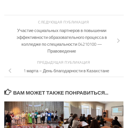
СЛЕДУЮЩАЯ ПУБЛИКАЦИЯ
Участие социальных партнеров в повышении
эффективности образовательного процесса в
колледже по специальности 04210100 —
Правоведение
ПРЕДЫДУЩАЯ ПУБЛИКАЦИЯ
1 марта – День благодарности в Казахстане
ВАМ МОЖЕТ ТАКЖЕ ПОНРАВИТЬСЯ...