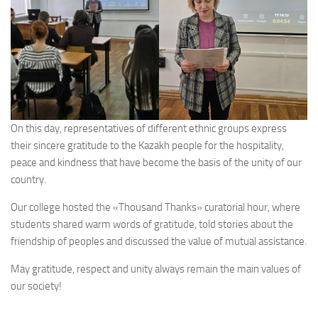
On this day, representatives of different ethnic groups express
their sincere gratitude to the Kazakh people for the hospitality,
peace and kindness that have become the basis of the unity of our
country.
Our college hosted the «Thousand Thanks» curatorial hour, where
students shared warm words of gratitude, told stories about the
friendship of peoples and discussed the value of mutual assistance.
May gratitude, respect and unity always remain the main values of
our society!