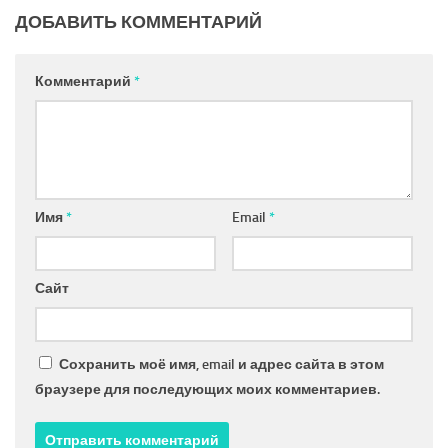
ДОБАВИТЬ КОММЕНТАРИЙ
Комментарий
*
Имя
*
Email
*
Сайт
Сохранить моё имя, email и адрес сайта в этом
браузере для последующих моих комментариев.