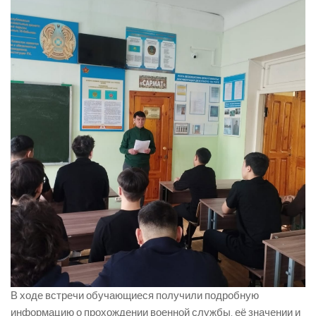
В ходе встречи обучающиеся получили подробную
информацию о прохождении военной службы, её значении и